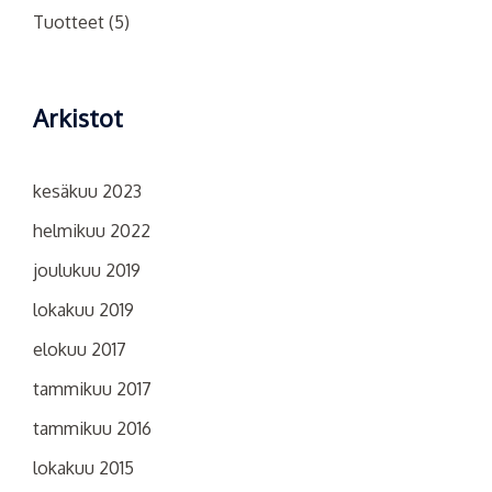
Tuotteet
(5)
Arkistot
kesäkuu 2023
helmikuu 2022
joulukuu 2019
lokakuu 2019
elokuu 2017
tammikuu 2017
tammikuu 2016
lokakuu 2015