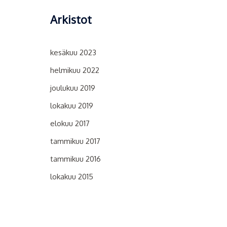
Arkistot
kesäkuu 2023
helmikuu 2022
joulukuu 2019
lokakuu 2019
elokuu 2017
tammikuu 2017
tammikuu 2016
lokakuu 2015